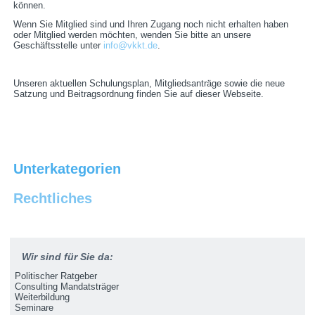
können.
Wenn Sie Mitglied sind und Ihren Zugang noch nicht erhalten haben
oder Mitglied werden möchten, wenden Sie bitte an unsere
Geschäftsstelle unter
info@vkkt.de
.
Unseren aktuellen Schulungsplan, Mitgliedsanträge sowie die neue
Satzung und Beitragsordnung finden Sie auf dieser Webseite.
Unterkategorien
Rechtliches
Wir sind für Sie da:
Politischer Ratgeber
Consulting Mandatsträger
Weiterbildung
Seminare