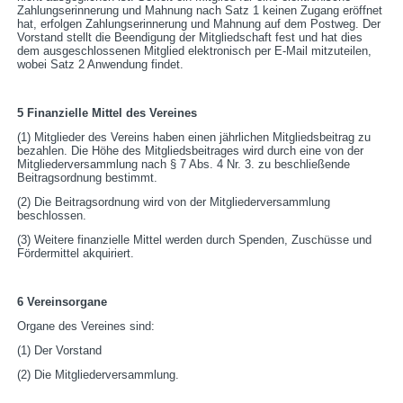
Zahlungserinnerung und Mahnung nach Satz 1 keinen Zugang eröffnet
hat, erfolgen Zahlungserinnerung und Mahnung auf dem Postweg. Der
Vorstand stellt die Beendigung der Mitgliedschaft fest und hat dies
dem ausgeschlossenen Mitglied elektronisch per E-Mail mitzuteilen,
wobei Satz 2 Anwendung findet.
5 Finanzielle Mittel des Vereines
(1) Mitglieder des Vereins haben einen jährlichen Mitgliedsbeitrag zu
bezahlen. Die Höhe des Mitgliedsbeitrages wird durch eine von der
Mitgliederversammlung nach § 7 Abs. 4 Nr. 3. zu beschließende
Beitragsordnung bestimmt.
(2) Die Beitragsordnung wird von der Mitgliederversammlung
beschlossen.
(3) Weitere finanzielle Mittel werden durch Spenden, Zuschüsse und
Fördermittel akquiriert.
6 Vereinsorgane
Organe des Vereines sind:
(1) Der Vorstand
(2) Die Mitgliederversammlung.