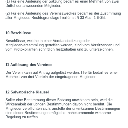
(1) Für eine Änderung der Satzung bedarf es einer Mehrheit von zwei
Drittel der anwesenden Mitglieder.
(2) Für eine Änderung des Vereinszweckes bedarf es der Zustimmung
aller Mitglieder. Rechtsgrundlage hierfür ist § 33 Abs. 1 BGB.
10 Beschlüsse
Beschlüsse, welche in einer Vorstandssitzung oder
Mitgliederversammlung getroffen werden, sind vom Vorsitzenden und
vom Protokollanten schriftlich festzuhalten und zu unterzeichnen.
11 Auflösung des Vereines
Der Verein kann auf Antrag aufgelöst werden. Hierfür bedarf es einer
Mehrheit von drei Vierteln der eingetragenen Mitglieder.
12 Salvatorische Klausel
Sollte eine Bestimmung dieser Satzung unwirksam sein, wird die
Wirksamkeit der übrigen Bestimmungen davon nicht berührt. Die
Mitglieder verpflichten sich, anstelle der unwirksamen Bestimmungen
eine dieser Bestimmungen möglichst nahekommende wirksame
Regelung zu treffen.