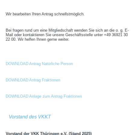
Wir bearbeiten Ihren Antrag schnellstmöglich.
Bei fragen rund um eine Mitgliedschaft wenden Sie sich an die o. g. E-
Mail oder kontaktieren Sie unsere Geschäftsstelle unter +49 36921 30
22 00. Wir helfen Ihnen gerne weiter.
DOWNLOAD Antrag Natürliche Person
DOWNLOAD Antrag Fraktionen
DOWNLOAD Anlage zum Antrag Fraktionen
Vorstand des VKKT
Vorstand der VKK Thüringen e.V. (Stand 2025)