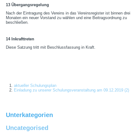
13 Übergangsregelung
Nach der Eintragung des Vereins in das Vereinsregister ist binnen drei
Monaten ein neuer Vorstand zu wählen und eine Beitragsordnung zu
beschließen.
14 Inkrafttreten
Diese Satzung tritt mit Beschlussfassung in Kraft.
aktueller Schulungsplan
Einladung zu unserer Schulungsveranstaltung am 09.12.2019 (2)
Unterkategorien
Uncategorised